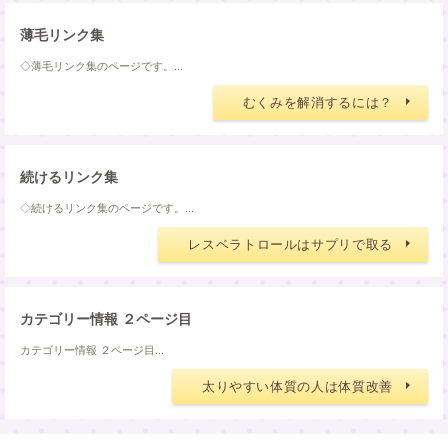
薄毛リンク集
◇薄毛リンク集のページです。...
むくみを解消するには？
続けるリンク集
◇続けるリンク集のページです。...
レスベラトロールはサプリで取る
カテゴリー情報 ２ページ目
カテゴリー情報 ２ページ目...
太りやすい体質の人は体質改善