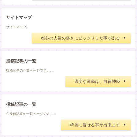
サイトマップ
サイトマップ...
都心の人気の多さにビックリした事がある
投稿記事の一覧
投稿記事の一覧ページです。...
適度な運動は、自律神経
投稿記事の一覧
◇投稿記事の一覧ページです。...
綺麗に痩せる事が出来ます