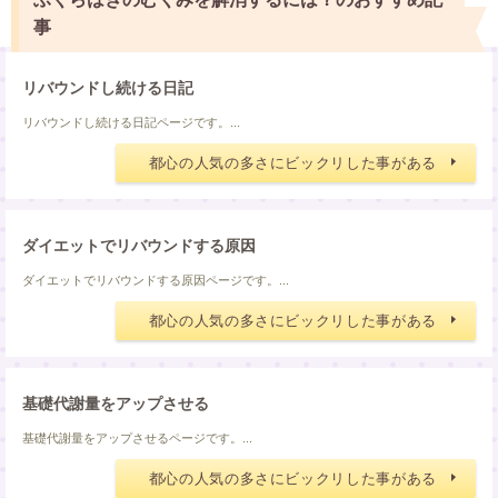
事
リバウンドし続ける日記
リバウンドし続ける日記ページです。...
都心の人気の多さにビックリした事がある
ダイエットでリバウンドする原因
ダイエットでリバウンドする原因ページです。...
都心の人気の多さにビックリした事がある
基礎代謝量をアップさせる
基礎代謝量をアップさせるページです。...
都心の人気の多さにビックリした事がある