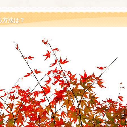
る方法は？