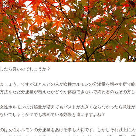
したら良いのでしょうか？
ましょう。ですがほとんどの人が女性ホルモンの分泌量を増やす所で終
方法やただ分泌量が増えたかどうか体感できないで終わるのもその方し
女性ホルモンの分泌量が増えてもバストが大きくならなかったら意味が
ないでしょうか？でも求めている効果と違いますよね？
のは女性ホルモンの分泌量をあげる事も大切です。しかしそれ以上に大切