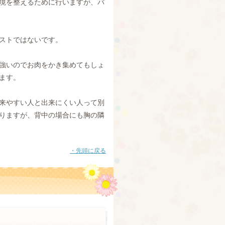
境を整えるために行いますが、バ
ストではないです。
強いのでお肉をかき集めてもしょ
ます。
来やすい人と出来にくい人って別
りますが、背中の場合にも胸の隣
・先頭に戻る