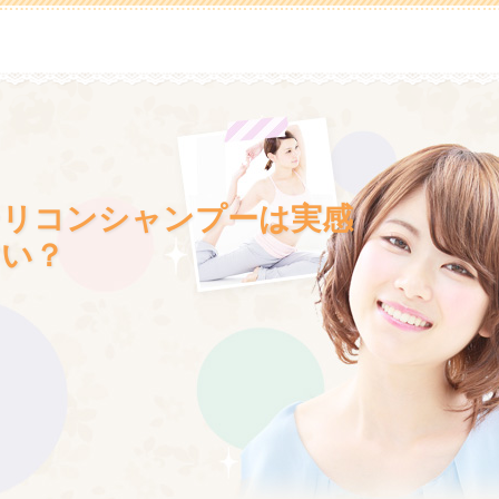
シリコンシャンプーは実感
すい？