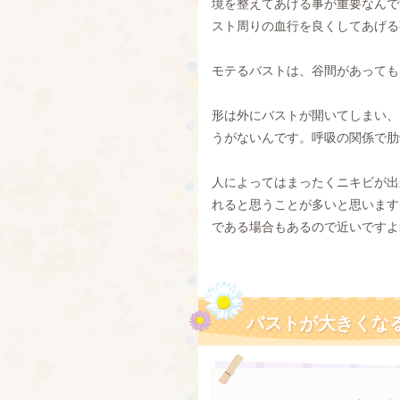
境を整えてあげる事が重要なんで
スト周りの血行を良くしてあげる
モテるバストは、谷間があっても
形は外にバストが開いてしまい、
うがないんです。呼吸の関係で肋
人によってはまったくニキビが出
れると思うことが多いと思います
である場合もあるので近いですよ
バストが大きくな