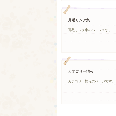
薄毛リンク集
薄毛リンク集のページです。...
カテゴリー情報
カテゴリー情報のページです。..