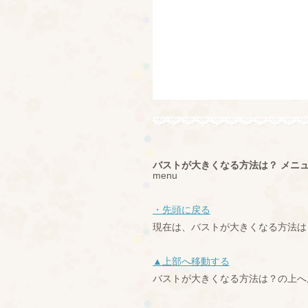
バストが大きくなる方法は？ メニ
menu
・先頭に戻る
現在は、バストが大きくなる方法は
▲上部へ移動する
バストが大きくなる方法は？の上へ