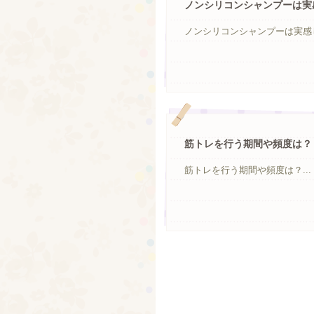
ノンシリコンシャンプーは実
ノンシリコンシャンプーは実感し
筋トレを行う期間や頻度は？
筋トレを行う期間や頻度は？...