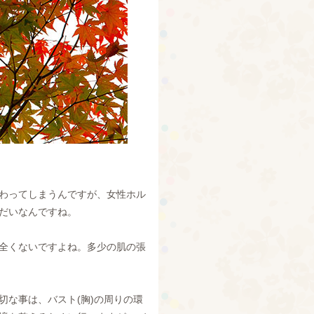
わってしまうんですが、女性ホル
だいなんですね。
全くないですよね。多少の肌の張
な事は、バスト(胸)の周りの環