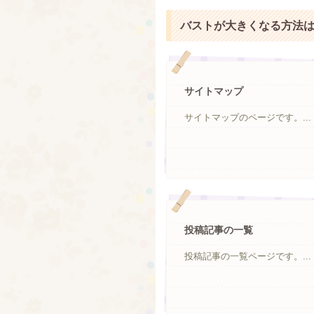
バストが大きくなる方法
サイトマップ
サイトマップのページです。...
投稿記事の一覧
投稿記事の一覧ページです。...