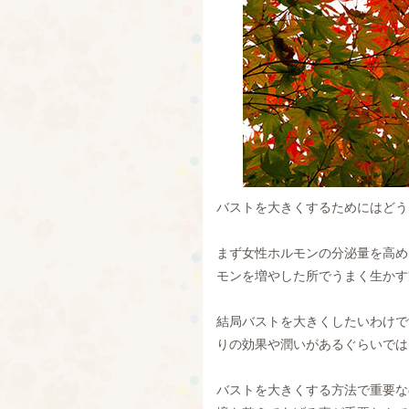
バストを大きくするためにはどう
まず女性ホルモンの分泌量を高め
モンを増やした所でうまく生かす
結局バストを大きくしたいわけで
りの効果や潤いがあるぐらいでは
バストを大きくする方法で重要な