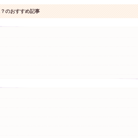
は？のおすすめ記事