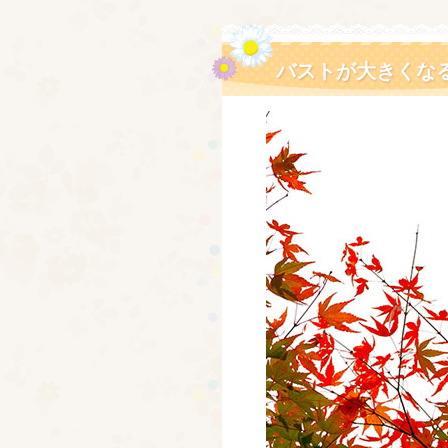
バストが大きくな