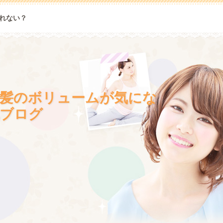
れない？
髪のボリュームが気にな
ブログ