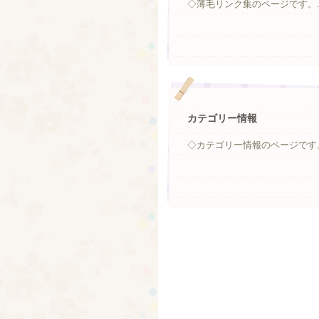
◇薄毛リンク集のページです。..
カテゴリー情報
◇カテゴリー情報のページです。.