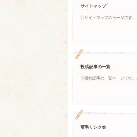
サイトマップ
◇サイトマップのページです。..
投稿記事の一覧
◇投稿記事の一覧ページです。..
薄毛リンク集