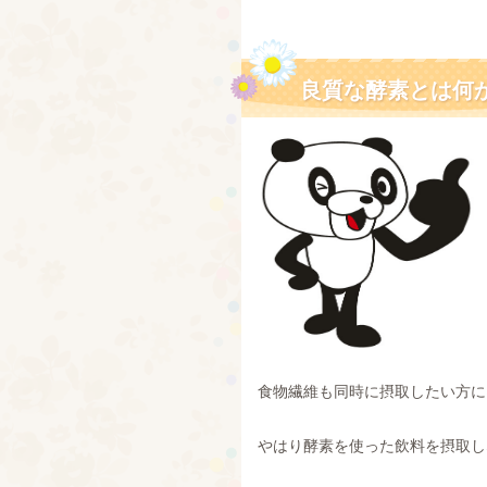
良質な酵素とは何
食物繊維も同時に摂取したい方に
やはり酵素を使った飲料を摂取し