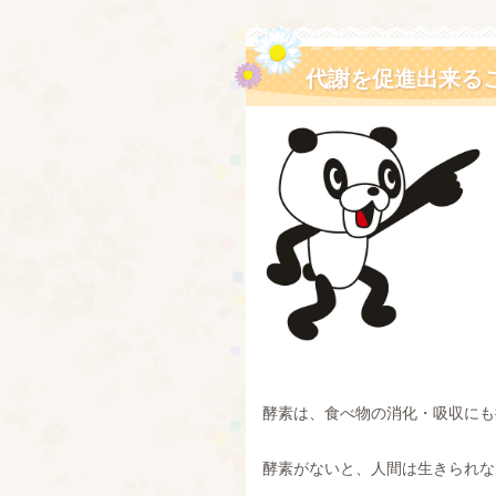
代謝を促進出来る
酵素は、食べ物の消化・吸収にも
酵素がないと、人間は生きられな