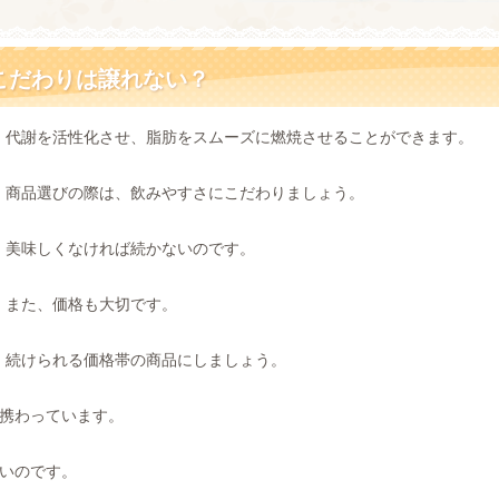
こだわりは譲れない？
代謝を活性化させ、脂肪をスムーズに燃焼させることができます。
商品選びの際は、飲みやすさにこだわりましょう。
美味しくなければ続かないのです。
また、価格も大切です。
続けられる価格帯の商品にしましょう。
携わっています。
いのです。